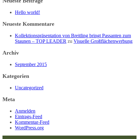
Neueste Beiträge
Hello world!
Neueste Kommentare
Kollektionspräsentation von Breitling bringt Passanten zum
Staunen – TOP LEADER
zu
Visuelle Großflächenwerbung
Archiv
September 2015
Kategorien
Uncategorized
Meta
Anmelden
Eintrags-Feed
Kommentar-Feed
WordPress.org