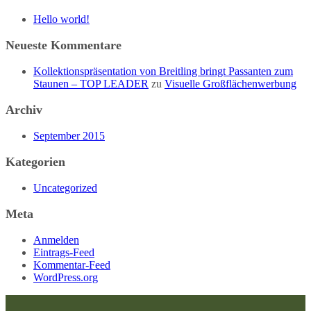
Hello world!
Neueste Kommentare
Kollektionspräsentation von Breitling bringt Passanten zum
Staunen – TOP LEADER
zu
Visuelle Großflächenwerbung
Archiv
September 2015
Kategorien
Uncategorized
Meta
Anmelden
Eintrags-Feed
Kommentar-Feed
WordPress.org